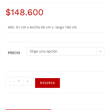
$
148.600
Alto 61 cm x Ancho 60 cm x largo 140 cm
Elige una opción
PRECIO
-
+
RESERVA