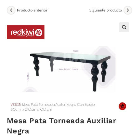
Producto anterior
Siguiente producto
Mesa Pata Torneada Auxiliar
Negra