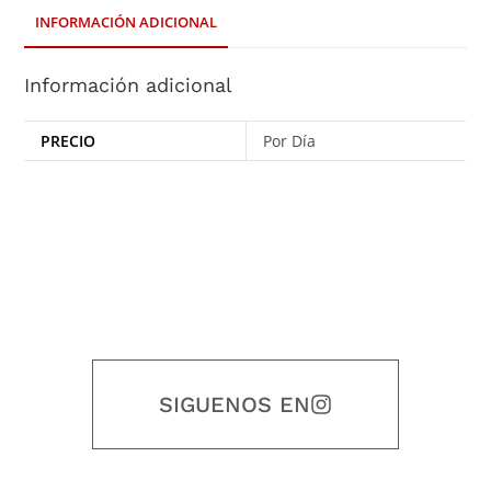
INFORMACIÓN ADICIONAL
Información adicional
PRECIO
Por Día
SIGUENOS EN