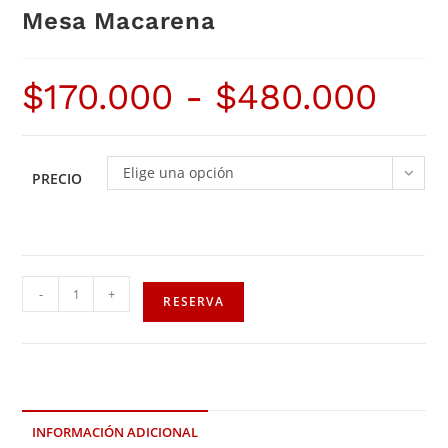
Mesa Macarena
$
170.000
-
$
480.000
Elige una opción
PRECIO
-
+
RESERVA
INFORMACIÓN ADICIONAL