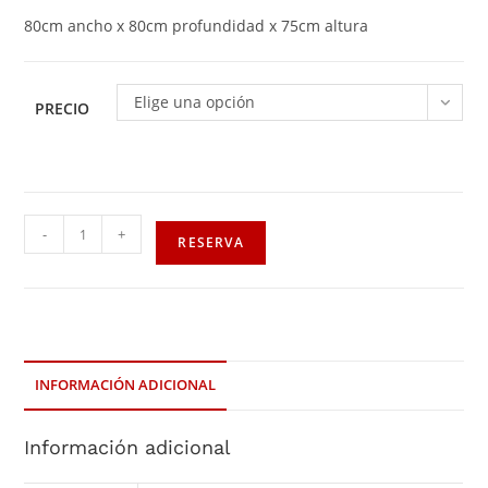
80cm ancho x 80cm profundidad x 75cm altura
Elige una opción
PRECIO
-
+
RESERVA
INFORMACIÓN ADICIONAL
Información adicional