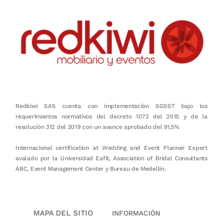
Redkiwi SAS cuenta con implementación SGSST bajo los
requerimientos normativos del decreto 1072 del 2015 y de la
resolución 312 del 2019 con un avance aprobado del 91,5%
Internacional certification at Wedding and Event Planner Expert
avalado por la Universidad Eafit, Association of Bridal Consultants
ABC, Event Management Center y Bureau de Medellín.
MAPA DEL SITIO
INFORMACIÓN