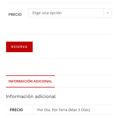
Elige una opción
PRECIO
RESERVA
INFORMACIÓN ADICIONAL
Información adicional
PRECIO
Por Día, Por Feria (Max 3 Días)