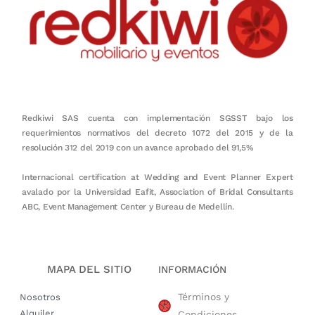
Redkiwi SAS cuenta con implementación SGSST bajo los
requerimientos normativos del decreto 1072 del 2015 y de la
resolución 312 del 2019 con un avance aprobado del 91,5%
Internacional certification at Wedding and Event Planner Expert
avalado por la Universidad Eafit, Association of Bridal Consultants
ABC, Event Management Center y Bureau de Medellín.
MAPA DEL SITIO
INFORMACIÓN
Términos y
Nosotros
Alquiler
Condiciones