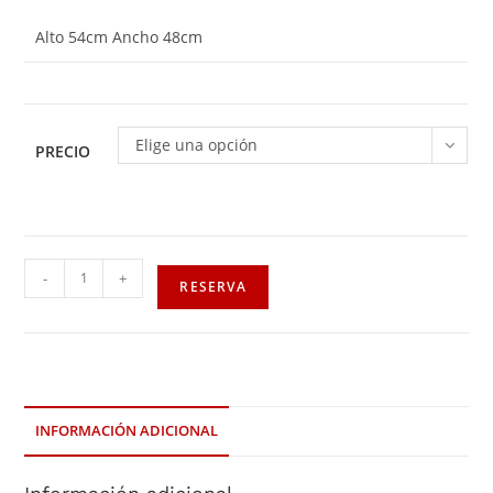
Alto 54cm Ancho 48cm
Elige una opción
PRECIO
-
+
RESERVA
INFORMACIÓN ADICIONAL