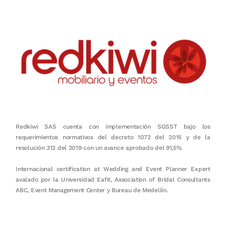
Redkiwi SAS cuenta con implementación SGSST bajo los
requerimientos normativos del decreto 1072 del 2015 y de la
resolución 312 del 2019 con un avance aprobado del 91,5%
Internacional certification at Wedding and Event Planner Expert
avalado por la Universidad Eafit, Association of Bridal Consultants
ABC, Event Management Center y Bureau de Medellín.