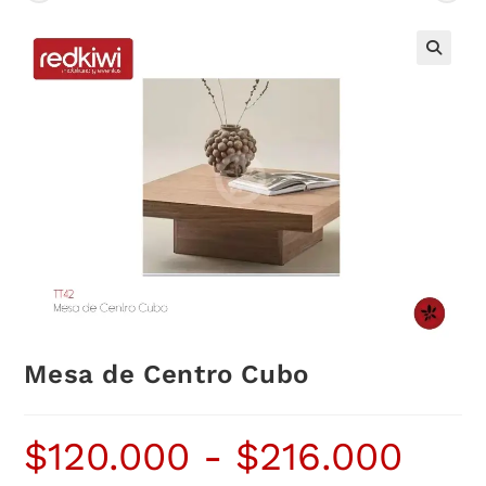
Mesa de Centro Cubo
$
120.000
-
$
216.000