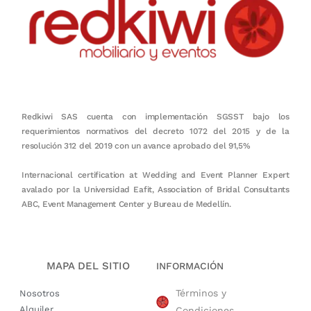
Redkiwi SAS cuenta con implementación SGSST bajo los
requerimientos normativos del decreto 1072 del 2015 y de la
resolución 312 del 2019 con un avance aprobado del 91,5%
Internacional certification at Wedding and Event Planner Expert
avalado por la Universidad Eafit, Association of Bridal Consultants
ABC, Event Management Center y Bureau de Medellín.
MAPA DEL SITIO
INFORMACIÓN
Términos y
Nosotros
Alquiler
Condiciones