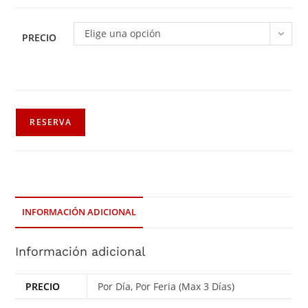
Elige una opción
PRECIO
RESERVA
INFORMACIÓN ADICIONAL
Información adicional
PRECIO
Por Día, Por Feria (Max 3 Días)