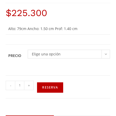
$
225.300
Alto: 79cm Ancho: 1.50 cm Prof: 1.40 cm
Elige una opción
PRECIO
-
+
RESERVA