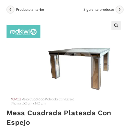
Producto anterior
Siguiente producto
Mesa Cuadrada Plateada Con
Espejo