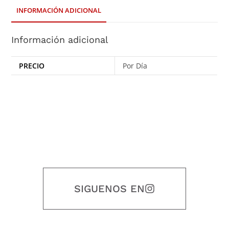
INFORMACIÓN ADICIONAL
Información adicional
PRECIO
Por Día
SIGUENOS EN