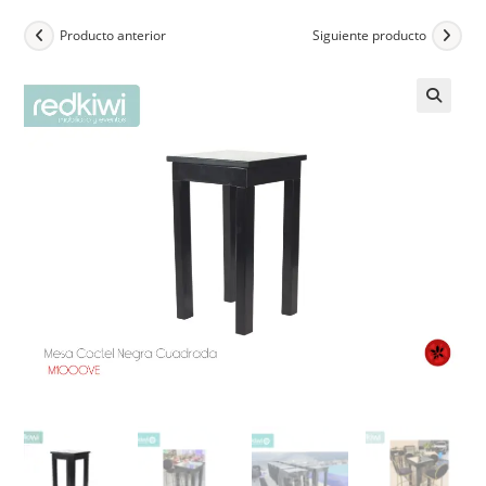
Producto anterior
Siguiente producto