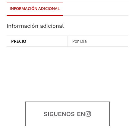
INFORMACIÓN ADICIONAL
Información adicional
PRECIO
Por Día
SIGUENOS EN