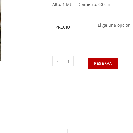
Alto: 1 Mtr – Diámetro: 60 cm
Elige una opción
PRECIO
-
+
RESERVA