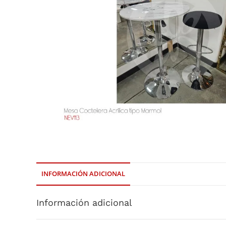
INFORMACIÓN ADICIONAL
Información adicional