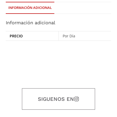
INFORMACIÓN ADICIONAL
Información adicional
PRECIO
Por Día
SIGUENOS EN