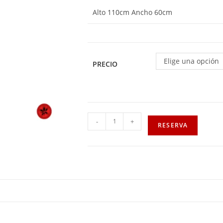
Alto 110cm Ancho 60cm
Elige una opción
PRECIO
-
+
RESERVA