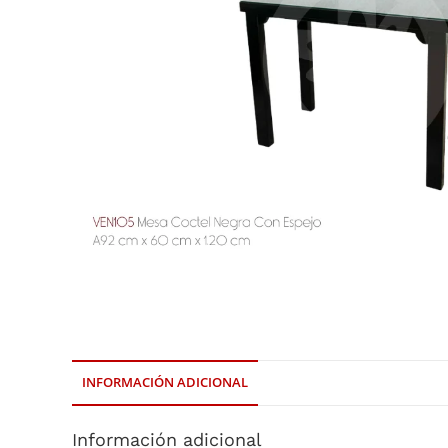
INFORMACIÓN ADICIONAL
Información adicional