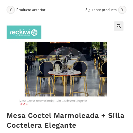
Producto anterior
Siguiente producto
Mesa Coctel Marmoleada + Silla
Coctelera Elegante