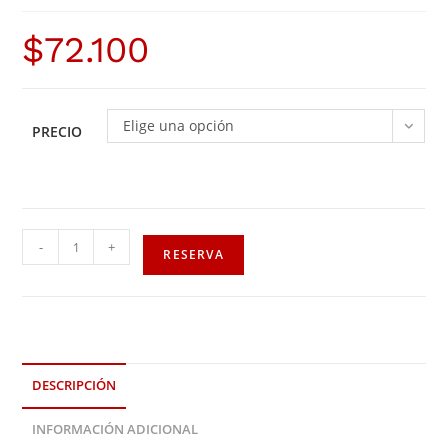
$
72.100
Elige una opción
PRECIO
-
+
RESERVA
DESCRIPCIÓN
INFORMACIÓN ADICIONAL