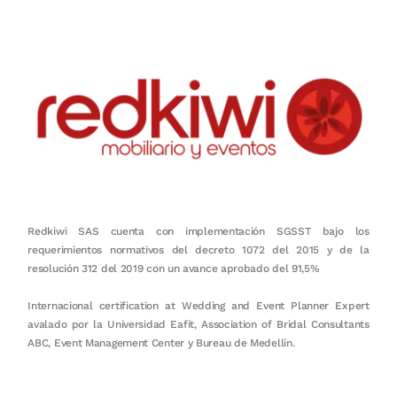
Redkiwi SAS cuenta con implementación SGSST bajo los
requerimientos normativos del decreto 1072 del 2015 y de la
resolución 312 del 2019 con un avance aprobado del 91,5%
Internacional certification at Wedding and Event Planner Expert
avalado por la Universidad Eafit, Association of Bridal Consultants
ABC, Event Management Center y Bureau de Medellín.