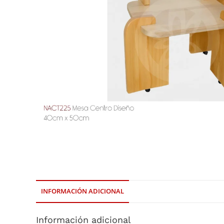
INFORMACIÓN ADICIONAL
Información adicional