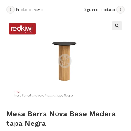
Producto anterior
Siguiente producto
Mesa Barra Nova Base Madera
tapa Negra