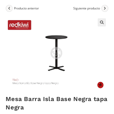
Producto anterior
Siguiente producto
Mesa Barra Isla Base Negra tapa
Negra