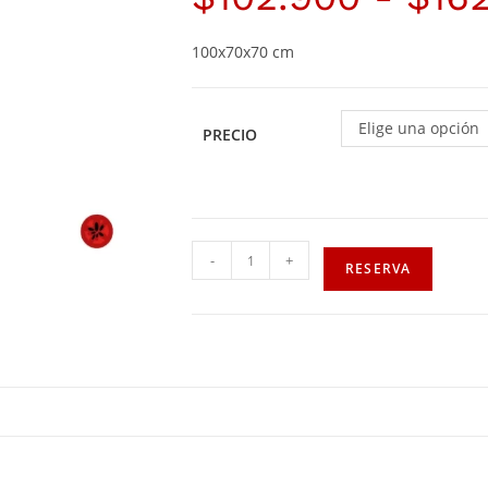
100x70x70 cm
Elige una opción
PRECIO
-
+
RESERVA