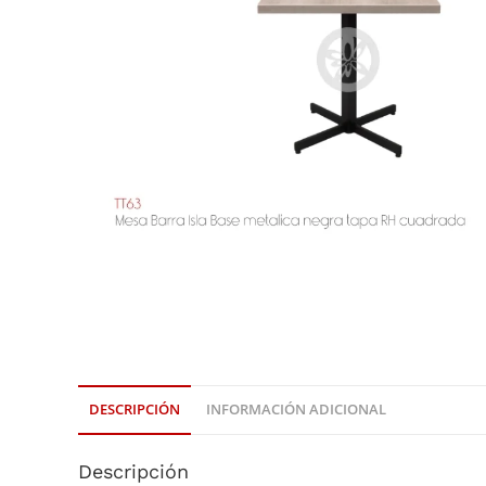
DESCRIPCIÓN
INFORMACIÓN ADICIONAL
Descripción