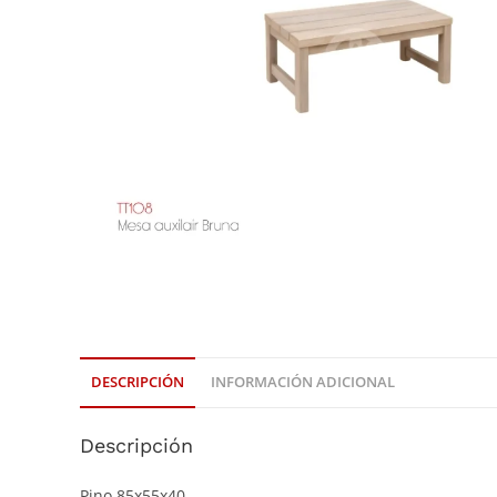
DESCRIPCIÓN
INFORMACIÓN ADICIONAL
Descripción
Pino 85x55x40