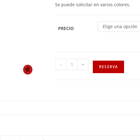
Se puede solicitar en varios colores.
Elige una opción
PRECIO
-
+
RESERVA