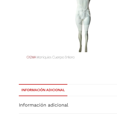
INFORMACIÓN ADICIONAL
Información adicional