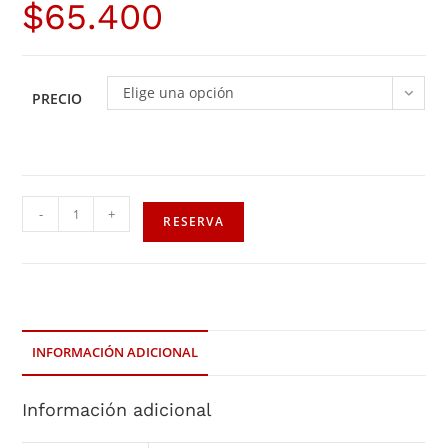
$
65.400
Elige una opción
PRECIO
-
+
RESERVA
INFORMACIÓN ADICIONAL
Información adicional