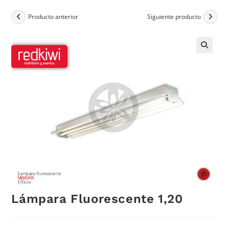
Producto anterior
Siguiente producto
Lámpara Fluorescente 1,20