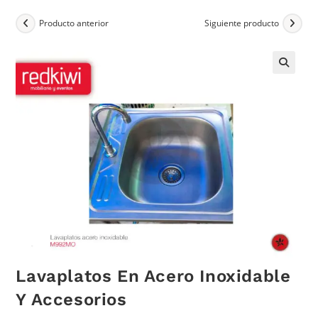
Producto anterior
Siguiente producto
Lavaplatos En Acero Inoxidable
Y Accesorios