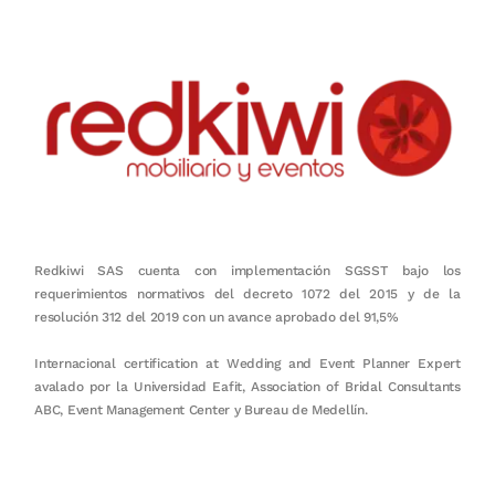
Redkiwi SAS cuenta con implementación SGSST bajo los
requerimientos normativos del decreto 1072 del 2015 y de la
resolución 312 del 2019 con un avance aprobado del 91,5%
Internacional certification at Wedding and Event Planner Expert
avalado por la Universidad Eafit, Association of Bridal Consultants
ABC, Event Management Center y Bureau de Medellín.