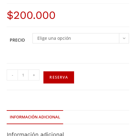
$
200.000
Elige una opción
PRECIO
-
+
RESERVA
INFORMACIÓN ADICIONAL
Información adicional