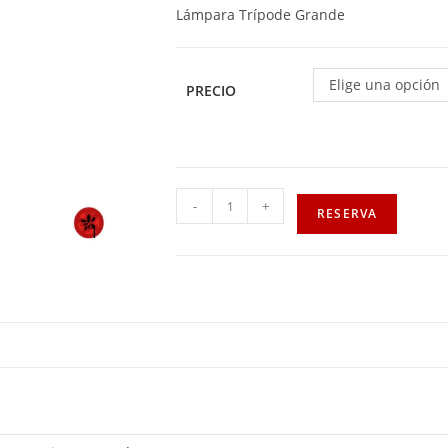
Lámpara Trípode Grande
Elige una opción
PRECIO
-
+
RESERVA