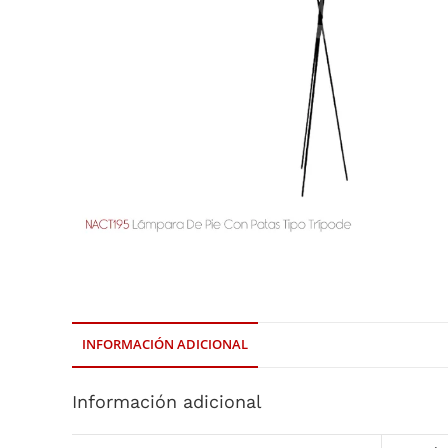
INFORMACIÓN ADICIONAL
Información adicional