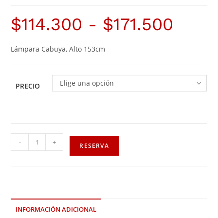
$
114.300
-
$
171.500
Lámpara Cabuya, Alto 153cm
Elige una opción
PRECIO
-
+
RESERVA
INFORMACIÓN ADICIONAL