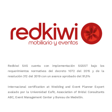
Redkiwi SAS cuenta con implementación SGSST bajo los
requerimientos normativos del decreto 1072 del 2015 y de la
resolución 312 del 2019 con un avance aprobado del 91,5%
Internacional certification at Wedding and Event Planner Expert
avalado por la Universidad Eafit, Association of Bridal Consultants
ABC, Event Management Center y Bureau de Medellín.