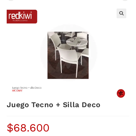
Juego Tecno + Silla Deco
$
68.600