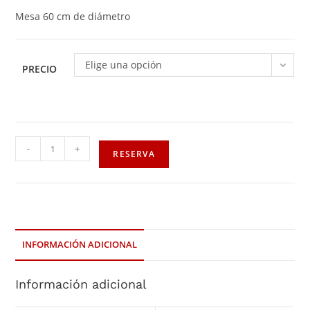
Mesa 60 cm de diámetro
Elige una opción
PRECIO
-
+
RESERVA
INFORMACIÓN ADICIONAL
Información adicional