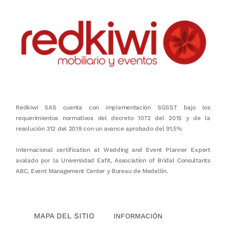
Redkiwi SAS cuenta con implementación SGSST bajo los
requerimientos normativos del decreto 1072 del 2015 y de la
resolución 312 del 2019 con un avance aprobado del 91,5%
Internacional certification at Wedding and Event Planner Expert
avalado por la Universidad Eafit, Association of Bridal Consultants
ABC, Event Management Center y Bureau de Medellín.
MAPA DEL SITIO
INFORMACIÓN