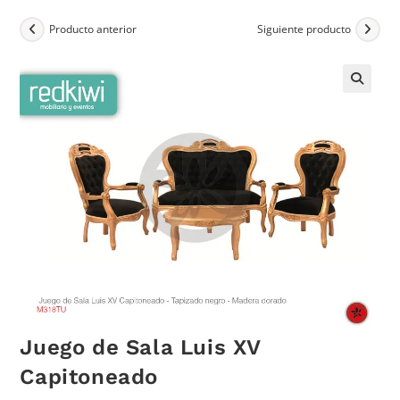
Producto anterior
Siguiente producto
Juego de Sala Luis XV
Capitoneado