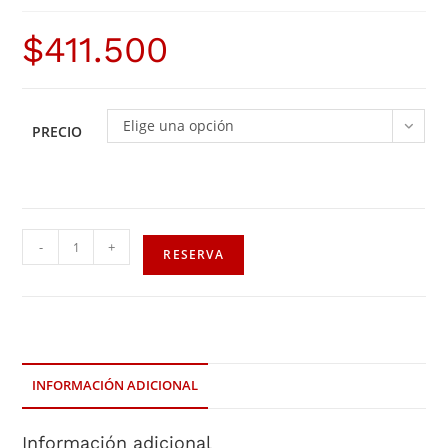
$
411.500
Elige una opción
PRECIO
-
+
RESERVA
INFORMACIÓN ADICIONAL
Información adicional