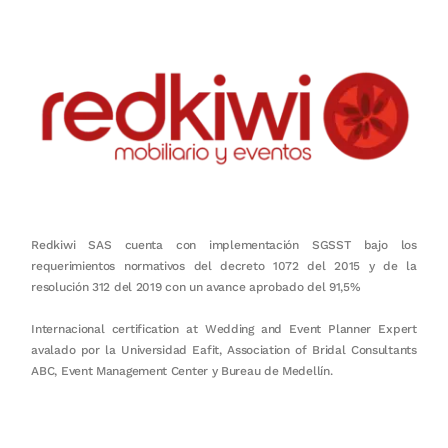
Redkiwi SAS cuenta con implementación SGSST bajo los
requerimientos normativos del decreto 1072 del 2015 y de la
resolución 312 del 2019 con un avance aprobado del 91,5%
Internacional certification at Wedding and Event Planner Expert
avalado por la Universidad Eafit, Association of Bridal Consultants
ABC, Event Management Center y Bureau de Medellín.