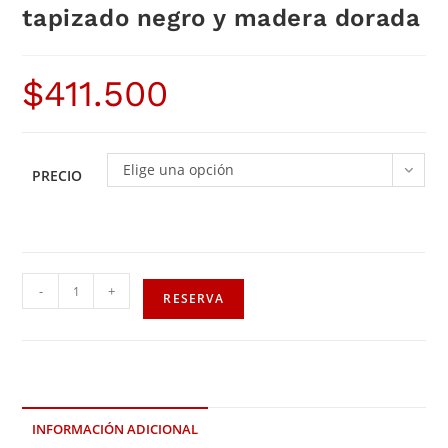
tapizado negro y madera dorada
$
411.500
Elige una opción
PRECIO
-
+
RESERVA
INFORMACIÓN ADICIONAL