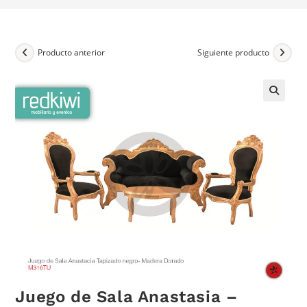
Producto anterior
Siguiente producto
Juego de Sala Anastasia –