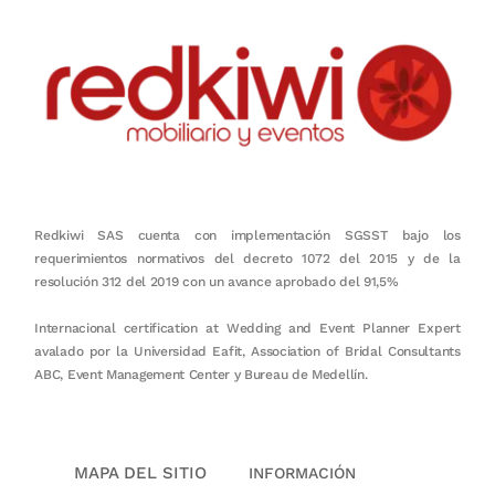
Redkiwi SAS cuenta con implementación SGSST bajo los
requerimientos normativos del decreto 1072 del 2015 y de la
resolución 312 del 2019 con un avance aprobado del 91,5%
Internacional certification at Wedding and Event Planner Expert
avalado por la Universidad Eafit, Association of Bridal Consultants
ABC, Event Management Center y Bureau de Medellín.
MAPA DEL SITIO
INFORMACIÓN