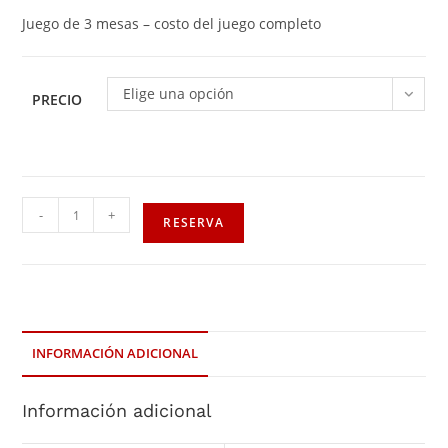
Juego de 3 mesas – costo del juego completo
Elige una opción
PRECIO
-
+
RESERVA
INFORMACIÓN ADICIONAL
Información adicional