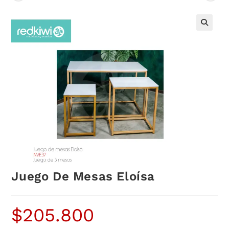
Juego De Mesas Eloísa
$
205.800