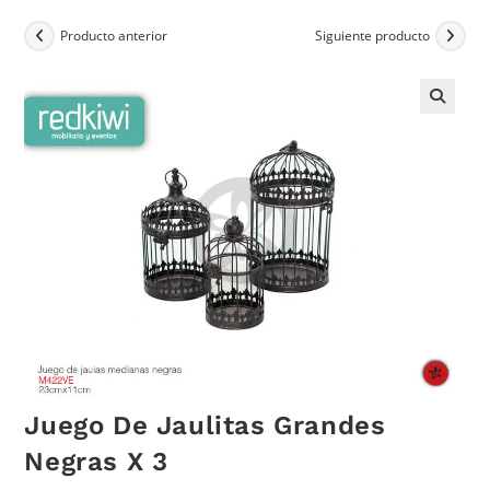
Producto anterior
Siguiente producto
Juego De Jaulitas Grandes
Negras X 3