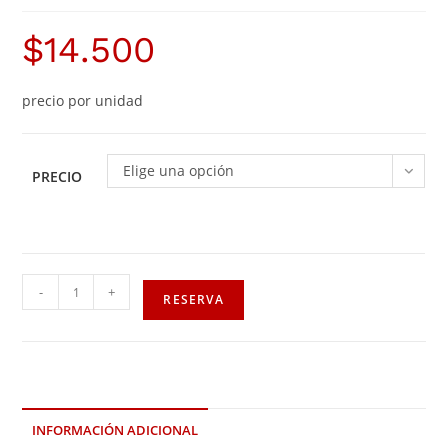
$
14.500
precio por unidad
Elige una opción
PRECIO
-
+
RESERVA
INFORMACIÓN ADICIONAL