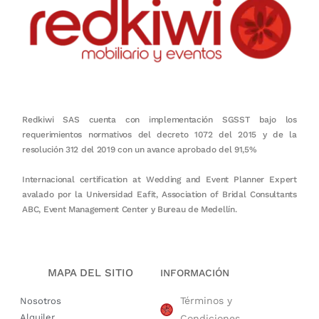
Redkiwi SAS cuenta con implementación SGSST bajo los
requerimientos normativos del decreto 1072 del 2015 y de la
resolución 312 del 2019 con un avance aprobado del 91,5%
Internacional certification at Wedding and Event Planner Expert
avalado por la Universidad Eafit, Association of Bridal Consultants
ABC, Event Management Center y Bureau de Medellín.
MAPA DEL SITIO
INFORMACIÓN
Términos y
Nosotros
Alquiler
Condiciones