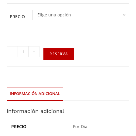
Elige una opción
PRECIO
-
+
RESERVA
INFORMACIÓN ADICIONAL
Información adicional
PRECIO
Por Día