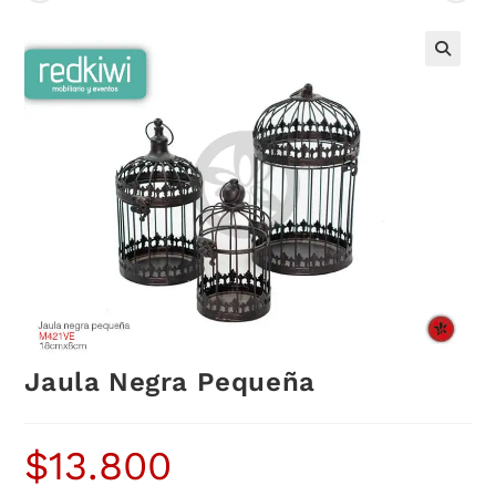
Jaula Negra Pequeña
$
13.800