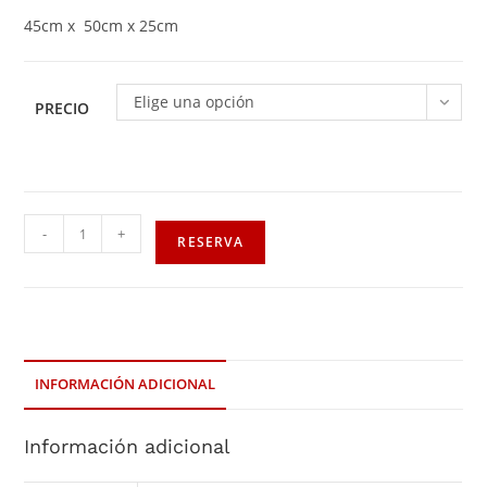
45cm x 50cm x 25cm
Elige una opción
PRECIO
-
+
RESERVA
INFORMACIÓN ADICIONAL
Información adicional