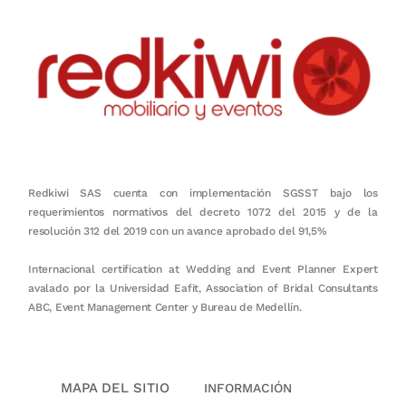
Redkiwi SAS cuenta con implementación SGSST bajo los
requerimientos normativos del decreto 1072 del 2015 y de la
resolución 312 del 2019 con un avance aprobado del 91,5%
Internacional certification at Wedding and Event Planner Expert
avalado por la Universidad Eafit, Association of Bridal Consultants
ABC, Event Management Center y Bureau de Medellín.
MAPA DEL SITIO
INFORMACIÓN