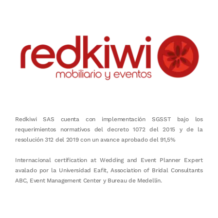
Redkiwi SAS cuenta con implementación SGSST bajo los
requerimientos normativos del decreto 1072 del 2015 y de la
resolución 312 del 2019 con un avance aprobado del 91,5%
Internacional certification at Wedding and Event Planner Expert
avalado por la Universidad Eafit, Association of Bridal Consultants
ABC, Event Management Center y Bureau de Medellín.