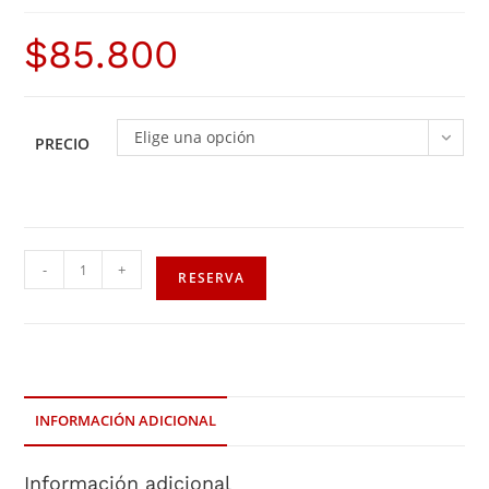
$
85.800
Elige una opción
PRECIO
-
+
RESERVA
INFORMACIÓN ADICIONAL
Información adicional