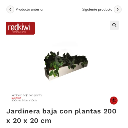
Producto anterior
Siguiente producto
Jardinera baja con plantas 200
x 20 x 20 cm