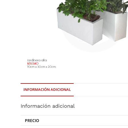
INFORMACIÓN ADICIONAL
Información adicional
PRECIO