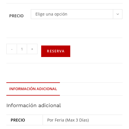
Elige una opción
PRECIO
-
+
RESERVA
INFORMACIÓN ADICIONAL
Información adicional
PRECIO
Por Feria (Max 3 Días)