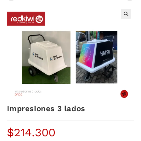
Impresiones 3 lados
$
214.300