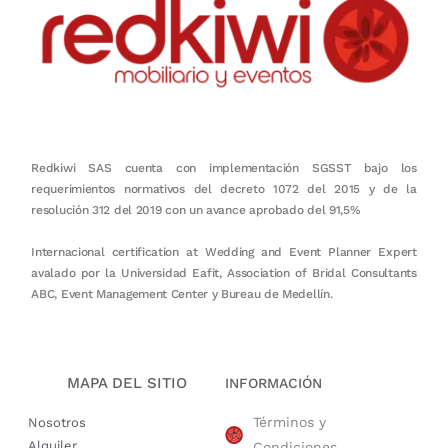
Redkiwi SAS cuenta con implementación SGSST bajo los
requerimientos normativos del decreto 1072 del 2015 y de la
resolución 312 del 2019 con un avance aprobado del 91,5%
Internacional certification at Wedding and Event Planner Expert
avalado por la Universidad Eafit, Association of Bridal Consultants
ABC, Event Management Center y Bureau de Medellín.
MAPA DEL SITIO
INFORMACIÓN
Términos y
Nosotros
Alquiler
Condiciones