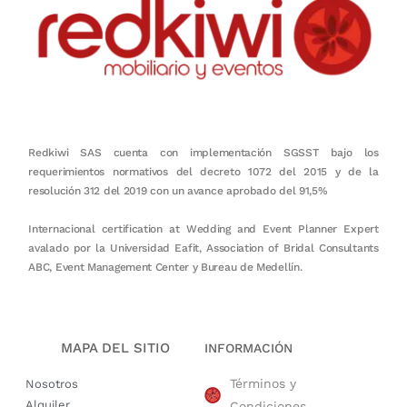
Redkiwi SAS cuenta con implementación SGSST bajo los
requerimientos normativos del decreto 1072 del 2015 y de la
resolución 312 del 2019 con un avance aprobado del 91,5%
Internacional certification at Wedding and Event Planner Expert
avalado por la Universidad Eafit, Association of Bridal Consultants
ABC, Event Management Center y Bureau de Medellín.
MAPA DEL SITIO
INFORMACIÓN
Términos y
Nosotros
Alquiler
Condiciones