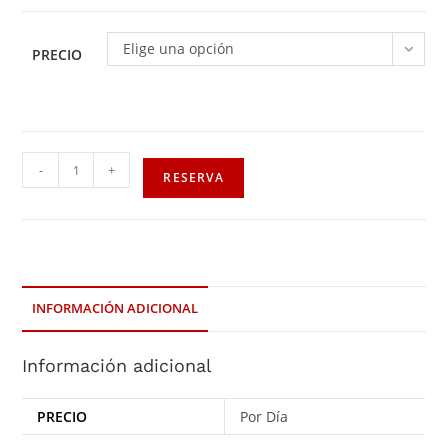
Elige una opción
PRECIO
-
+
RESERVA
INFORMACIÓN ADICIONAL
Información adicional
PRECIO
Por Día