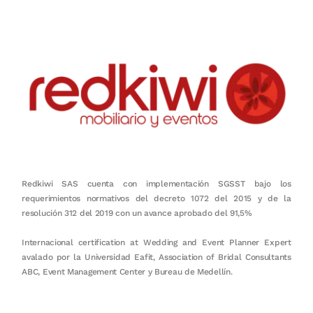
Redkiwi SAS cuenta con implementación SGSST bajo los
requerimientos normativos del decreto 1072 del 2015 y de la
resolución 312 del 2019 con un avance aprobado del 91,5%
Internacional certification at Wedding and Event Planner Expert
avalado por la Universidad Eafit, Association of Bridal Consultants
ABC, Event Management Center y Bureau de Medellín.