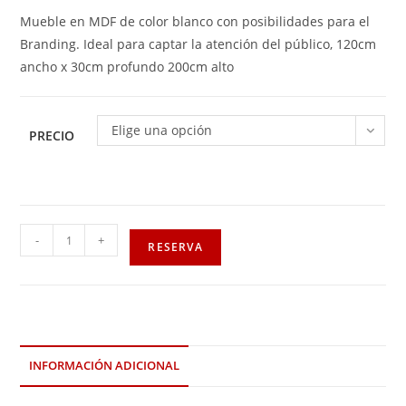
Mueble en MDF de color blanco con posibilidades para el
Branding. Ideal para captar la atención del público, 120cm
ancho x 30cm profundo 200cm alto
Elige una opción
PRECIO
-
+
RESERVA
INFORMACIÓN ADICIONAL