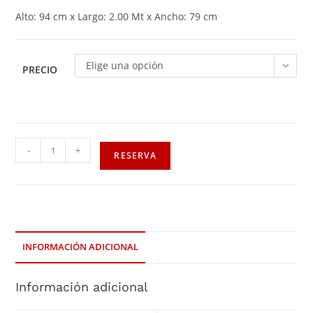
Alto: 94 cm x Largo: 2.00 Mt x Ancho: 79 cm
Elige una opción
PRECIO
-
+
RESERVA
INFORMACIÓN ADICIONAL
Información adicional