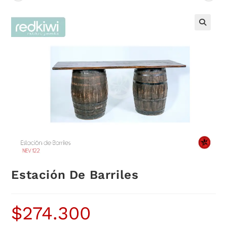
Estación De Barriles
$
274.300