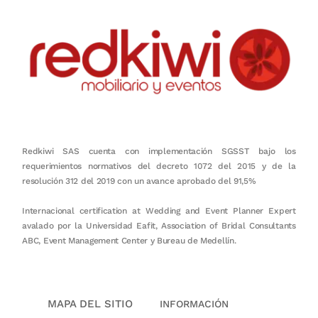
Redkiwi SAS cuenta con implementación SGSST bajo los
requerimientos normativos del decreto 1072 del 2015 y de la
resolución 312 del 2019 con un avance aprobado del 91,5%
Internacional certification at Wedding and Event Planner Expert
avalado por la Universidad Eafit, Association of Bridal Consultants
ABC, Event Management Center y Bureau de Medellín.
MAPA DEL SITIO
INFORMACIÓN