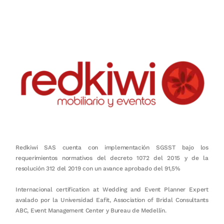
en equipo, sostenibilidad y crecimiento.
Redkiwi SAS cuenta con implementación SGSST bajo los
requerimientos normativos del decreto 1072 del 2015 y de la
resolución 312 del 2019 con un avance aprobado del 91,5%
Internacional certification at Wedding and Event Planner Expert
avalado por la Universidad Eafit, Association of Bridal Consultants
ABC, Event Management Center y Bureau de Medellín.