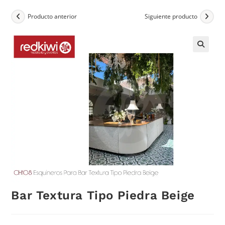
Producto anterior
Siguiente producto
Bar Textura Tipo Piedra Beige