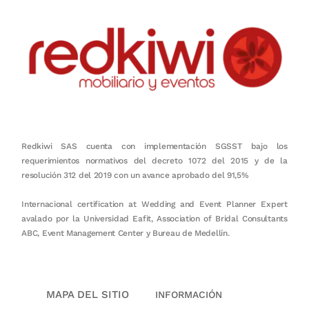
Redkiwi SAS cuenta con implementación SGSST bajo los
requerimientos normativos del decreto 1072 del 2015 y de la
resolución 312 del 2019 con un avance aprobado del 91,5%
Internacional certification at Wedding and Event Planner Expert
avalado por la Universidad Eafit, Association of Bridal Consultants
ABC, Event Management Center y Bureau de Medellín.
MAPA DEL SITIO
INFORMACIÓN