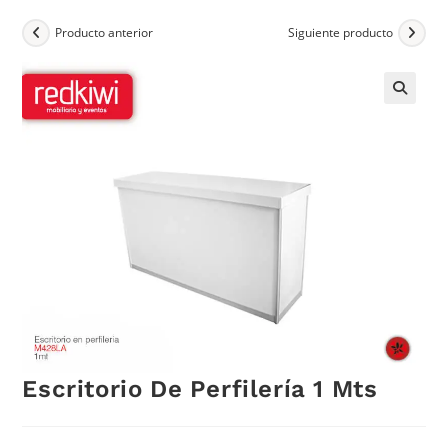
Producto anterior
Siguiente producto
Escritorio De Perfilería 1 Mts