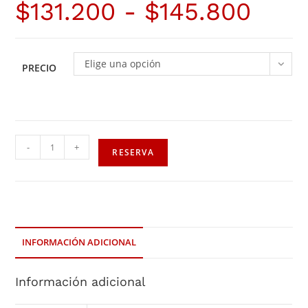
$
131.200
-
$
145.800
Elige una opción
PRECIO
-
+
RESERVA
INFORMACIÓN ADICIONAL
Información adicional