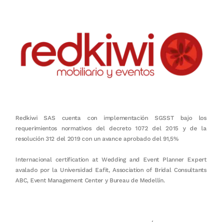
Redkiwi SAS cuenta con implementación SGSST bajo los
requerimientos normativos del decreto 1072 del 2015 y de la
resolución 312 del 2019 con un avance aprobado del 91,5%
Internacional certification at Wedding and Event Planner Expert
avalado por la Universidad Eafit, Association of Bridal Consultants
ABC, Event Management Center y Bureau de Medellín.