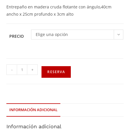
Entrepaño en madera cruda flotante con ángulo,40cm
ancho x 25cm profundo x 3cm alto
Elige una opción
PRECIO
-
+
RESERVA
INFORMACIÓN ADICIONAL
Información adicional