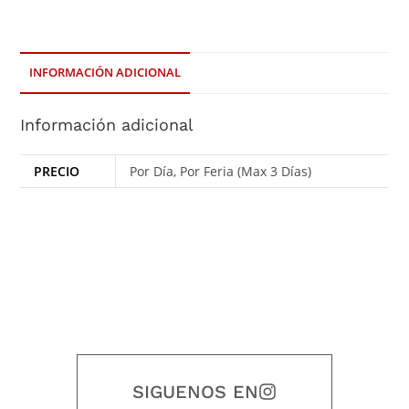
INFORMACIÓN ADICIONAL
Información adicional
PRECIO
Por Día, Por Feria (Max 3 Días)
SIGUENOS EN