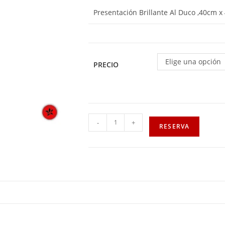
Presentación Brillante Al Duco ,40cm x
Elige una opción
PRECIO
-
+
RESERVA