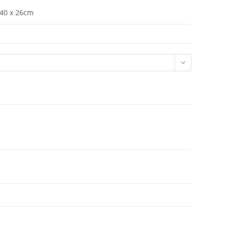
 40 x 26cm