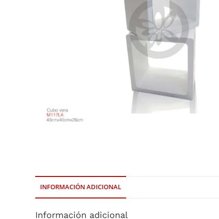
INFORMACIÓN ADICIONAL
Información adicional