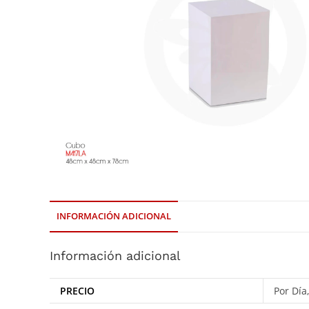
INFORMACIÓN ADICIONAL
Información adicional
PRECIO
Por Día