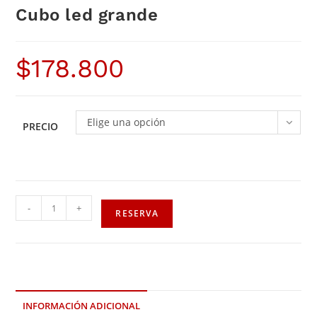
Cubo led grande
$
178.800
Elige una opción
PRECIO
-
+
RESERVA
INFORMACIÓN ADICIONAL