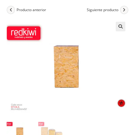
Producto anterior
Siguiente producto