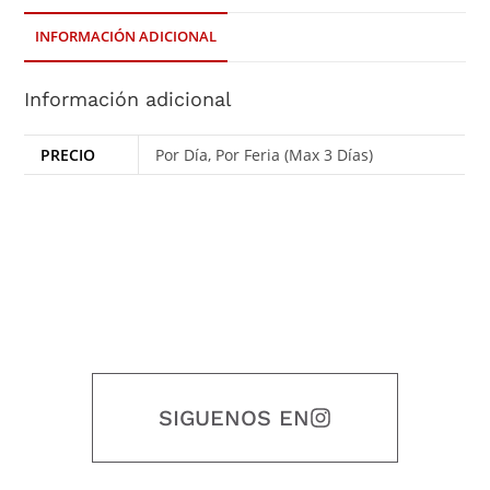
INFORMACIÓN ADICIONAL
Información adicional
PRECIO
Por Día, Por Feria (Max 3 Días)
SIGUENOS EN