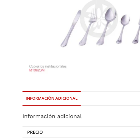
INFORMACIÓN ADICIONAL
Información adicional
PRECIO