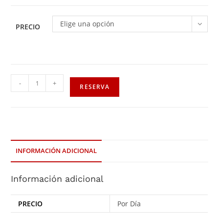
Elige una opción
PRECIO
-
+
RESERVA
INFORMACIÓN ADICIONAL
Información adicional
PRECIO
Por Día