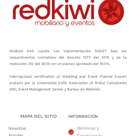
Redkiwi SAS cuenta con implementación SGSST bajo los
requerimientos normativos del decreto 1072 del 2015 y de la
resolución 312 del 2019 con un avance aprobado del 91,5%
Internacional certification at Wedding and Event Planner Expert
avalado por la Universidad Eafit, Association of Bridal Consultants
ABC, Event Management Center y Bureau de Medellín.
MAPA DEL SITIO
INFORMACIÓN
Términos y
Nosotros
Alquiler
Condiciones