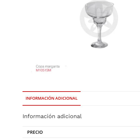
INFORMACIÓN ADICIONAL
Información adicional
PRECIO