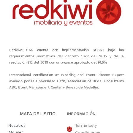
Redkiwi SAS cuenta con implementación SGSST bajo los
requerimientos normativos del decreto 1072 del 2015 y de la
resolución 312 del 2019 con un avance aprobado del 91,5%
Internacional certification at Wedding and Event Planner Expert
avalado por la Universidad Eafit, Association of Bridal Consultants
ABC, Event Management Center y Bureau de Medellín.
MAPA DEL SITIO
INFORMACIÓN
Términos y
Nosotros
Alquiler
Condiciones