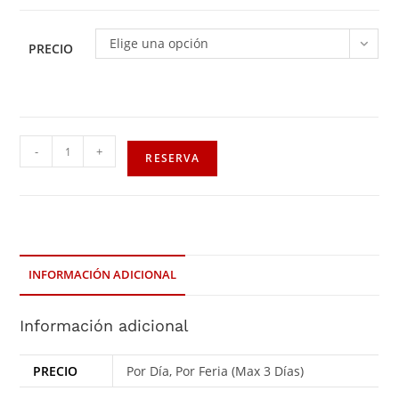
Elige una opción
PRECIO
-
+
RESERVA
INFORMACIÓN ADICIONAL
Información adicional
PRECIO
Por Día, Por Feria (Max 3 Días)