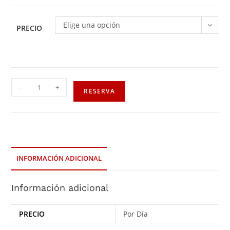
Elige una opción
PRECIO
-
+
RESERVA
INFORMACIÓN ADICIONAL
Información adicional
PRECIO
Por Día