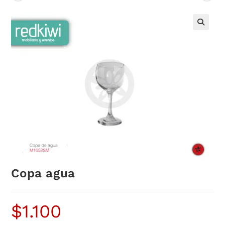
Copa agua
$
1.100