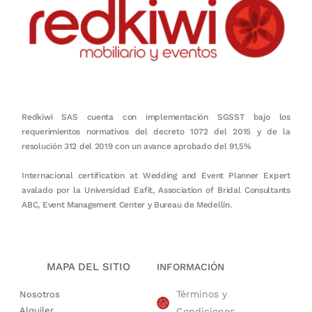
Redkiwi SAS cuenta con implementación SGSST bajo los
requerimientos normativos del decreto 1072 del 2015 y de la
resolución 312 del 2019 con un avance aprobado del 91,5%
Internacional certification at Wedding and Event Planner Expert
avalado por la Universidad Eafit, Association of Bridal Consultants
ABC, Event Management Center y Bureau de Medellín.
MAPA DEL SITIO
INFORMACIÓN
Términos y
Nosotros
Alquiler
Condiciones